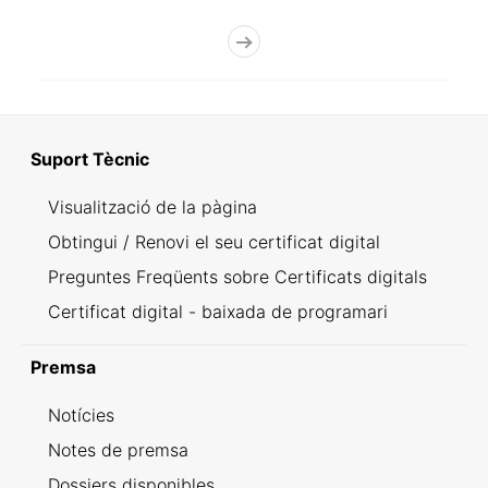
Suport Tècnic
Visualització de la pàgina
Obtingui / Renovi el seu certificat digital
Preguntes Freqüents sobre Certificats digitals
Certificat digital - baixada de programari
Premsa
Notícies
Notes de premsa
Dossiers disponibles