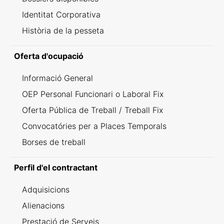
Identitat Corporativa
Història de la pesseta
Oferta d'ocupació
Informació General
OEP Personal Funcionari o Laboral Fix
Oferta Pública de Treball / Treball Fix
Convocatóries per a Places Temporals
Borses de treball
Perfil d'el contractant
Adquisicions
Alienacions
Prestació de Serveis