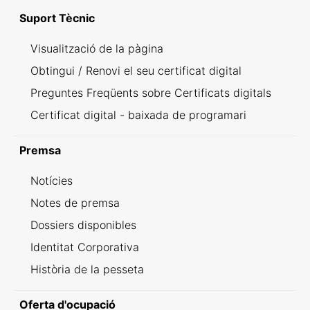
Suport Tècnic
Visualització de la pàgina
Obtingui / Renovi el seu certificat digital
Preguntes Freqüents sobre Certificats digitals
Certificat digital - baixada de programari
Premsa
Notícies
Notes de premsa
Dossiers disponibles
Identitat Corporativa
Història de la pesseta
Oferta d'ocupació