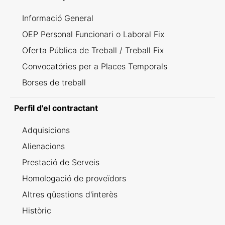
Informació General
OEP Personal Funcionari o Laboral Fix
Oferta Pública de Treball / Treball Fix
Convocatóries per a Places Temporals
Borses de treball
Perfil d'el contractant
Adquisicions
Alienacions
Prestació de Serveis
Homologació de proveïdors
Altres qüestions d'interès
Històric