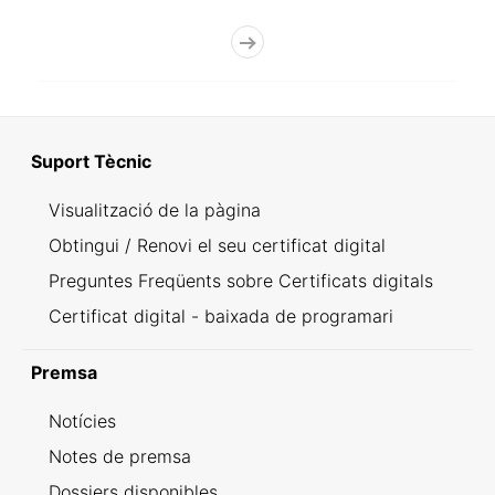
Suport Tècnic
Visualització de la pàgina
Obtingui / Renovi el seu certificat digital
Preguntes Freqüents sobre Certificats digitals
Certificat digital - baixada de programari
Premsa
Notícies
Notes de premsa
Dossiers disponibles