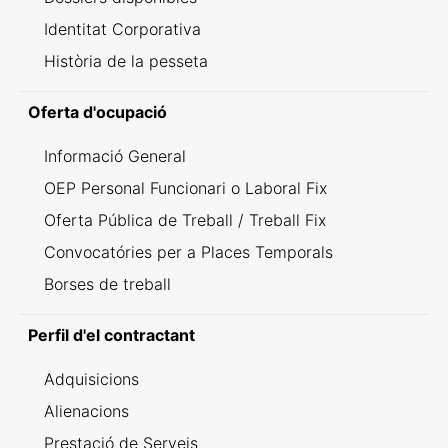
Identitat Corporativa
Història de la pesseta
Oferta d'ocupació
Informació General
OEP Personal Funcionari o Laboral Fix
Oferta Pública de Treball / Treball Fix
Convocatóries per a Places Temporals
Borses de treball
Perfil d'el contractant
Adquisicions
Alienacions
Prestació de Serveis