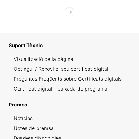
Suport Tècnic
Visualització de la pàgina
Obtingui / Renovi el seu certificat digital
Preguntes Freqüents sobre Certificats digitals
Certificat digital - baixada de programari
Premsa
Notícies
Notes de premsa
Dossiers disponibles