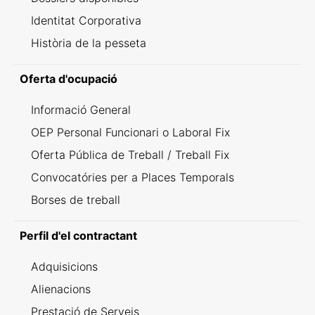
Identitat Corporativa
Història de la pesseta
Oferta d'ocupació
Informació General
OEP Personal Funcionari o Laboral Fix
Oferta Pública de Treball / Treball Fix
Convocatóries per a Places Temporals
Borses de treball
Perfil d'el contractant
Adquisicions
Alienacions
Prestació de Serveis