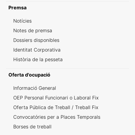
Premsa
Notícies
Notes de premsa
Dossiers disponibles
Identitat Corporativa
Història de la pesseta
Oferta d'ocupació
Informació General
OEP Personal Funcionari o Laboral Fix
Oferta Pública de Treball / Treball Fix
Convocatóries per a Places Temporals
Borses de treball