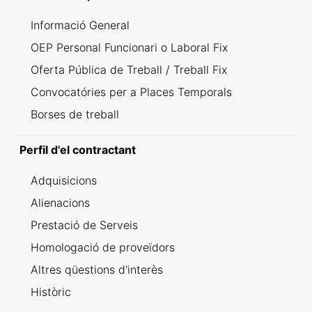
Informació General
OEP Personal Funcionari o Laboral Fix
Oferta Pública de Treball / Treball Fix
Convocatóries per a Places Temporals
Borses de treball
Perfil d'el contractant
Adquisicions
Alienacions
Prestació de Serveis
Homologació de proveïdors
Altres qüestions d'interès
Històric