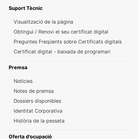
Suport Tècnic
Visualització de la pàgina
Obtingui / Renovi el seu certificat digital
Preguntes Freqüents sobre Certificats digitals
Certificat digital - baixada de programari
Premsa
Notícies
Notes de premsa
Dossiers disponibles
Identitat Corporativa
Història de la pesseta
Oferta d'ocupació