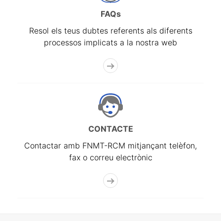
FAQs
Resol els teus dubtes referents als diferents
processos implicats a la nostra web
CONTACTE
Contactar amb FNMT-RCM mitjançant telèfon,
fax o correu electrònic