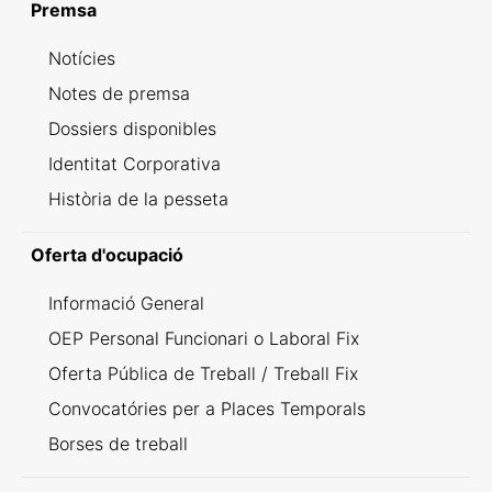
Premsa
Notícies
Notes de premsa
Dossiers disponibles
Identitat Corporativa
Història de la pesseta
Oferta d'ocupació
Informació General
OEP Personal Funcionari o Laboral Fix
Oferta Pública de Treball / Treball Fix
Convocatóries per a Places Temporals
Borses de treball