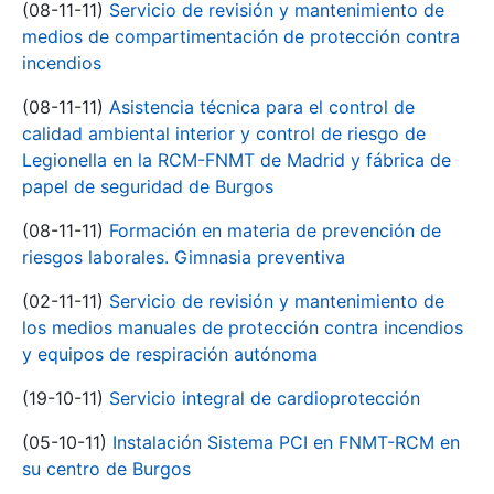
(08-11-11)
Servicio de revisión y mantenimiento de
medios de compartimentación de protección contra
incendios
(08-11-11)
Asistencia técnica para el control de
calidad ambiental interior y control de riesgo de
Legionella en la RCM-FNMT de Madrid y fábrica de
papel de seguridad de Burgos
(08-11-11)
Formación en materia de prevención de
riesgos laborales. Gimnasia preventiva
(02-11-11)
Servicio de revisión y mantenimiento de
los medios manuales de protección contra incendios
y equipos de respiración autónoma
(19-10-11)
Servicio integral de cardioprotección
(05-10-11)
Instalación Sistema PCI en FNMT-RCM en
su centro de Burgos