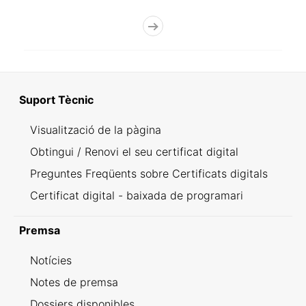
Suport Tècnic
Visualització de la pàgina
Obtingui / Renovi el seu certificat digital
Preguntes Freqüents sobre Certificats digitals
Certificat digital - baixada de programari
Premsa
Notícies
Notes de premsa
Dossiers disponibles