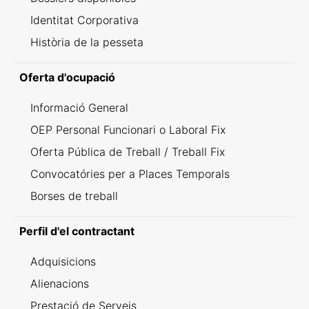
Identitat Corporativa
Història de la pesseta
Oferta d'ocupació
Informació General
OEP Personal Funcionari o Laboral Fix
Oferta Pública de Treball / Treball Fix
Convocatóries per a Places Temporals
Borses de treball
Perfil d'el contractant
Adquisicions
Alienacions
Prestació de Serveis