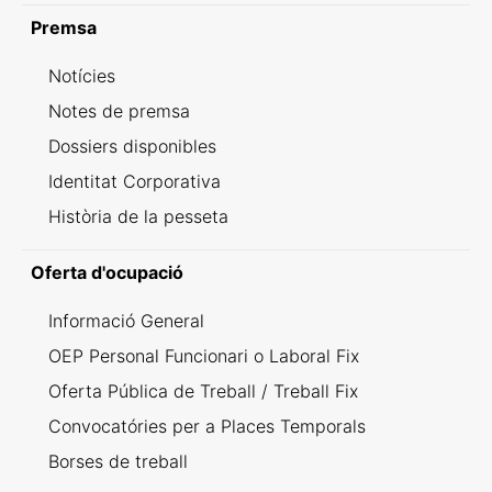
Premsa
Notícies
Notes de premsa
Dossiers disponibles
Identitat Corporativa
Història de la pesseta
Oferta d'ocupació
Informació General
OEP Personal Funcionari o Laboral Fix
Oferta Pública de Treball / Treball Fix
Convocatóries per a Places Temporals
Borses de treball