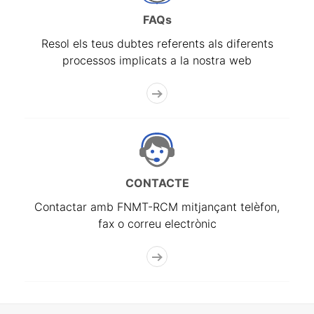
FAQs
Resol els teus dubtes referents als diferents
processos implicats a la nostra web
CONTACTE
Contactar amb FNMT-RCM mitjançant telèfon,
fax o correu electrònic