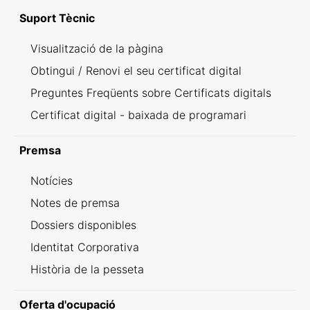
Suport Tècnic
Visualització de la pàgina
Obtingui / Renovi el seu certificat digital
Preguntes Freqüents sobre Certificats digitals
Certificat digital - baixada de programari
Premsa
Notícies
Notes de premsa
Dossiers disponibles
Identitat Corporativa
Història de la pesseta
Oferta d'ocupació