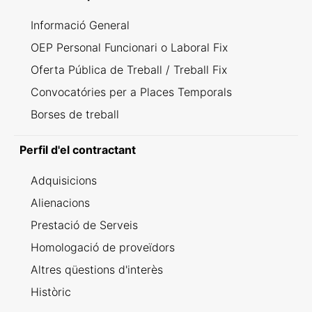
Informació General
OEP Personal Funcionari o Laboral Fix
Oferta Pública de Treball / Treball Fix
Convocatóries per a Places Temporals
Borses de treball
Perfil d'el contractant
Adquisicions
Alienacions
Prestació de Serveis
Homologació de proveïdors
Altres qüestions d'interès
Històric