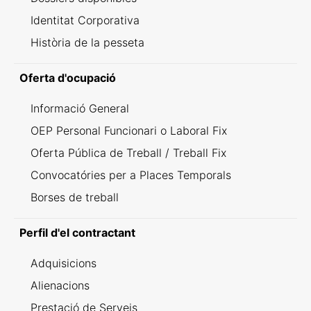
Identitat Corporativa
Història de la pesseta
Oferta d'ocupació
Informació General
OEP Personal Funcionari o Laboral Fix
Oferta Pública de Treball / Treball Fix
Convocatóries per a Places Temporals
Borses de treball
Perfil d'el contractant
Adquisicions
Alienacions
Prestació de Serveis