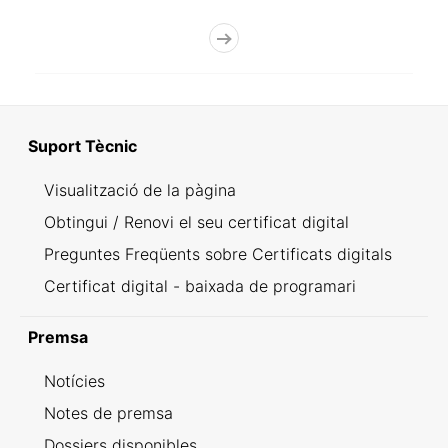
Suport Tècnic
Visualització de la pàgina
Obtingui / Renovi el seu certificat digital
Preguntes Freqüents sobre Certificats digitals
Certificat digital - baixada de programari
Premsa
Notícies
Notes de premsa
Dossiers disponibles