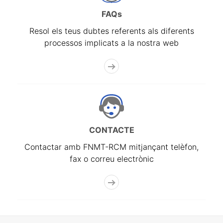
FAQs
Resol els teus dubtes referents als diferents
processos implicats a la nostra web
CONTACTE
Contactar amb FNMT-RCM mitjançant telèfon,
fax o correu electrònic