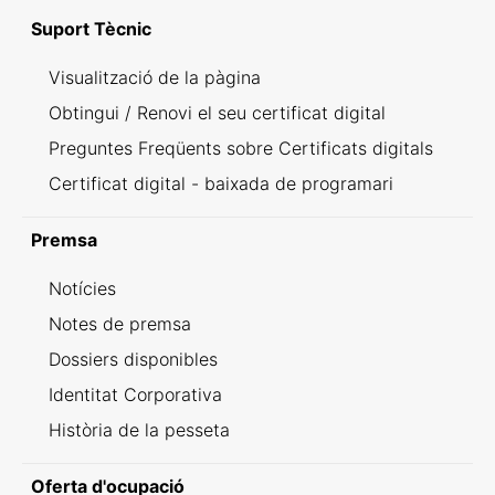
Suport Tècnic
Visualització de la pàgina
Obtingui / Renovi el seu certificat digital
Preguntes Freqüents sobre Certificats digitals
Certificat digital - baixada de programari
Premsa
Notícies
Notes de premsa
Dossiers disponibles
Identitat Corporativa
Història de la pesseta
Oferta d'ocupació