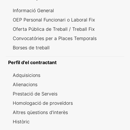
Informació General
OEP Personal Funcionari o Laboral Fix
Oferta Pública de Treball / Treball Fix
Convocatóries per a Places Temporals
Borses de treball
Perfil d'el contractant
Adquisicions
Alienacions
Prestació de Serveis
Homologació de proveïdors
Altres qüestions d'interès
Històric