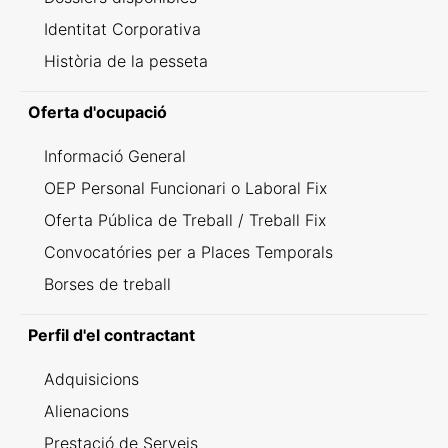
Identitat Corporativa
Història de la pesseta
Oferta d'ocupació
Informació General
OEP Personal Funcionari o Laboral Fix
Oferta Pública de Treball / Treball Fix
Convocatóries per a Places Temporals
Borses de treball
Perfil d'el contractant
Adquisicions
Alienacions
Prestació de Serveis