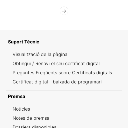
Suport Tècnic
Visualització de la pàgina
Obtingui / Renovi el seu certificat digital
Preguntes Freqüents sobre Certificats digitals
Certificat digital - baixada de programari
Premsa
Notícies
Notes de premsa
Dossiers disponibles