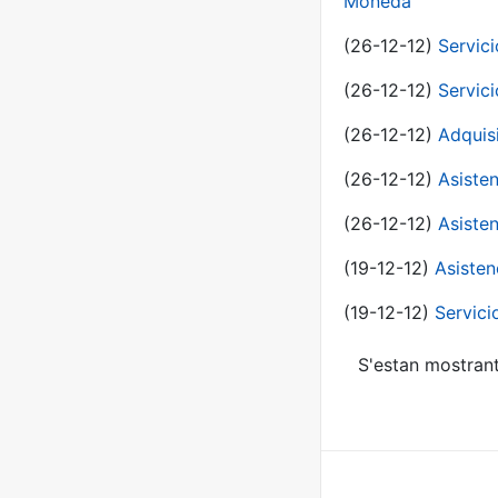
Moneda
(26-12-12)
Servici
(26-12-12)
Servici
(26-12-12)
Adquis
(26-12-12)
Asisten
(26-12-12)
Asisten
(19-12-12)
Asisten
(19-12-12)
Servici
S'estan mostrant