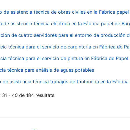
o de asistencia técnica de obras civiles en la Fábrica pap
o de asistencia técnica eléctrica en la Fábrica papel de Bu
ición de cuatro servidores para el entorno de producción
cia técnica para el servicio de carpintería en Fábrica de P
cia técnica para el servicio de pintura en Fábrica de Papel
cia técnica para análisis de aguas potables
o de asistencia técnica trabajos de fontanería en la Fábric
 31 - 40 de 184 resultats.