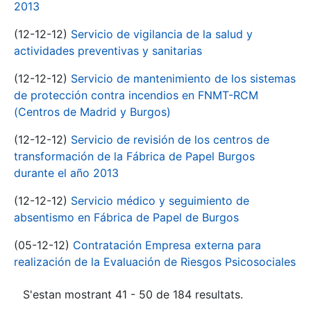
2013
(12-12-12)
Servicio de vigilancia de la salud y
actividades preventivas y sanitarias
(12-12-12)
Servicio de mantenimiento de los sistemas
de protección contra incendios en FNMT-RCM
(Centros de Madrid y Burgos)
(12-12-12)
Servicio de revisión de los centros de
transformación de la Fábrica de Papel Burgos
durante el año 2013
(12-12-12)
Servicio médico y seguimiento de
absentismo en Fábrica de Papel de Burgos
(05-12-12)
Contratación Empresa externa para
realización de la Evaluación de Riesgos Psicosociales
S'estan mostrant 41 - 50 de 184 resultats.