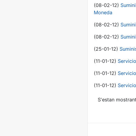
(08-02-12)
Sumini
Moneda
(08-02-12)
Sumini
(08-02-12)
Sumini
(25-01-12)
Sumini
(11-01-12)
Servici
(11-01-12)
Servici
(11-01-12)
Servici
S'estan mostrant