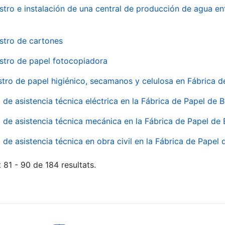
stro e instalación de una central de producción de agua en
stro de cartones
stro de papel fotocopiadora
stro de papel higiénico, secamanos y celulosa en Fábrica d
o de asistencia técnica eléctrica en la Fábrica de Papel de
o de asistencia técnica mecánica en la Fábrica de Papel de
o de asistencia técnica en obra civil en la Fábrica de Papel
 81 - 90 de 184 resultats.