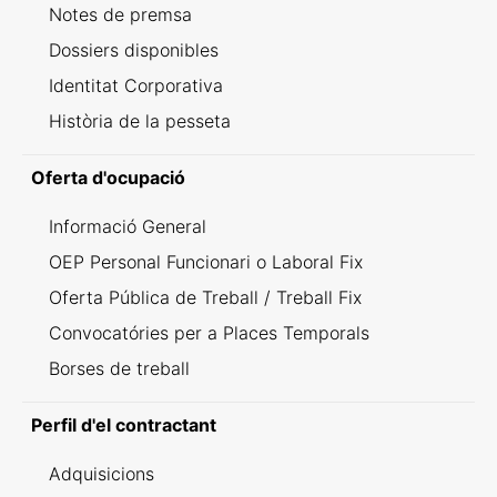
Notes de premsa
Dossiers disponibles
Identitat Corporativa
Història de la pesseta
Oferta d'ocupació
Informació General
OEP Personal Funcionari o Laboral Fix
Oferta Pública de Treball / Treball Fix
Convocatóries per a Places Temporals
Borses de treball
Perfil d'el contractant
Adquisicions