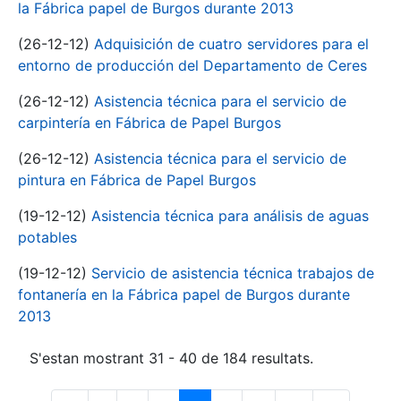
la Fábrica papel de Burgos durante 2013
(26-12-12)
Adquisición de cuatro servidores para el
entorno de producción del Departamento de Ceres
(26-12-12)
Asistencia técnica para el servicio de
carpintería en Fábrica de Papel Burgos
(26-12-12)
Asistencia técnica para el servicio de
pintura en Fábrica de Papel Burgos
(19-12-12)
Asistencia técnica para análisis de aguas
potables
(19-12-12)
Servicio de asistencia técnica trabajos de
fontanería en la Fábrica papel de Burgos durante
2013
S'estan mostrant 31 - 40 de 184 resultats.