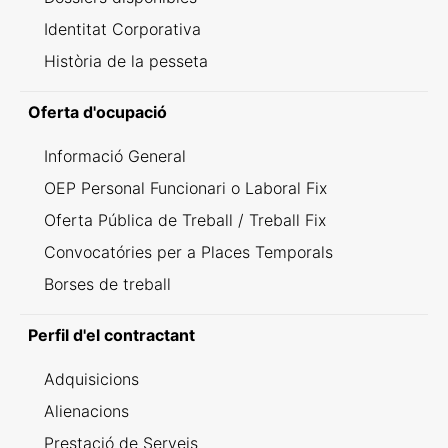
Identitat Corporativa
Història de la pesseta
Oferta d'ocupació
Informació General
OEP Personal Funcionari o Laboral Fix
Oferta Pública de Treball / Treball Fix
Convocatóries per a Places Temporals
Borses de treball
Perfil d'el contractant
Adquisicions
Alienacions
Prestació de Serveis