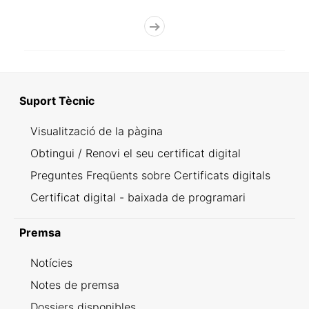
Suport Tècnic
Visualització de la pàgina
Obtingui / Renovi el seu certificat digital
Preguntes Freqüents sobre Certificats digitals
Certificat digital - baixada de programari
Premsa
Notícies
Notes de premsa
Dossiers disponibles