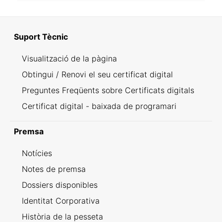
Suport Tècnic
Visualització de la pàgina
Obtingui / Renovi el seu certificat digital
Preguntes Freqüents sobre Certificats digitals
Certificat digital - baixada de programari
Premsa
Notícies
Notes de premsa
Dossiers disponibles
Identitat Corporativa
Història de la pesseta