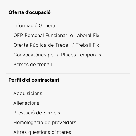
Oferta d'ocupació
Informació General
OEP Personal Funcionari o Laboral Fix
Oferta Pública de Treball / Treball Fix
Convocatóries per a Places Temporals
Borses de treball
Perfil d'el contractant
Adquisicions
Alienacions
Prestació de Serveis
Homologació de proveïdors
Altres qüestions d'interès