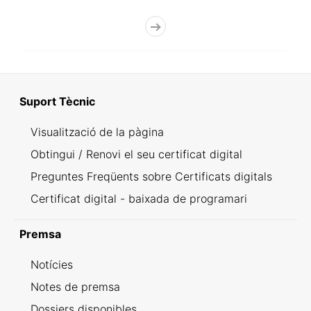
Suport Tècnic
Visualització de la pàgina
Obtingui / Renovi el seu certificat digital
Preguntes Freqüents sobre Certificats digitals
Certificat digital - baixada de programari
Premsa
Notícies
Notes de premsa
Dossiers disponibles