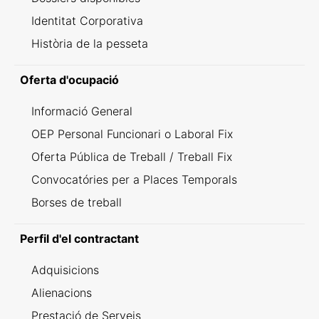
Identitat Corporativa
Història de la pesseta
Oferta d'ocupació
Informació General
OEP Personal Funcionari o Laboral Fix
Oferta Pública de Treball / Treball Fix
Convocatóries per a Places Temporals
Borses de treball
Perfil d'el contractant
Adquisicions
Alienacions
Prestació de Serveis