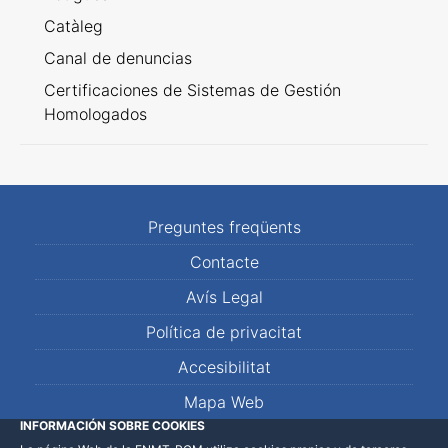
Catàleg
Canal de denuncias
Certificaciones de Sistemas de Gestión
Homologados
Preguntes freqüents
Contacte
Avís Legal
Política de privacitat
Accesibilitat
Mapa Web
INFORMACIÓN SOBRE COOKIES