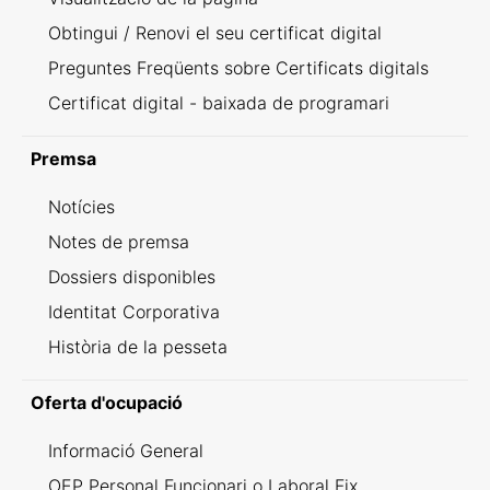
Obtingui / Renovi el seu certificat digital
Preguntes Freqüents sobre Certificats digitals
Certificat digital - baixada de programari
Premsa
Notícies
Notes de premsa
Dossiers disponibles
Identitat Corporativa
Història de la pesseta
Oferta d'ocupació
Informació General
OEP Personal Funcionari o Laboral Fix