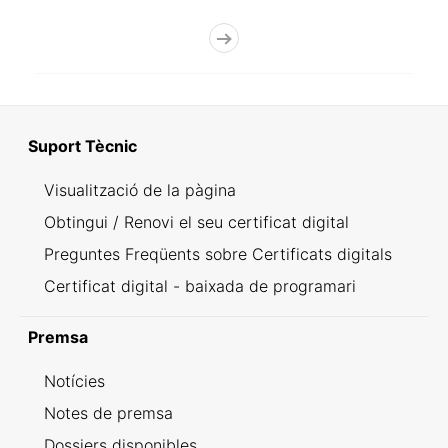
Suport Tècnic
Visualització de la pàgina
Obtingui / Renovi el seu certificat digital
Preguntes Freqüents sobre Certificats digitals
Certificat digital - baixada de programari
Premsa
Notícies
Notes de premsa
Dossiers disponibles