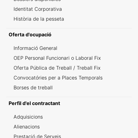
Identitat Corporativa
Història de la pesseta
Oferta d'ocupació
Informació General
OEP Personal Funcionari o Laboral Fix
Oferta Pública de Treball / Treball Fix
Convocatóries per a Places Temporals
Borses de treball
Perfil d'el contractant
Adquisicions
Alienacions
Prestació de Serveis