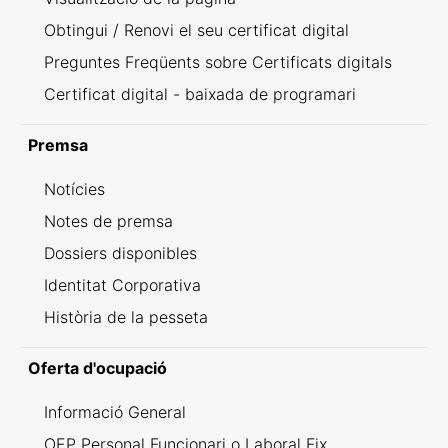
Obtingui / Renovi el seu certificat digital
Preguntes Freqüents sobre Certificats digitals
Certificat digital - baixada de programari
Premsa
Notícies
Notes de premsa
Dossiers disponibles
Identitat Corporativa
Història de la pesseta
Oferta d'ocupació
Informació General
OEP Personal Funcionari o Laboral Fix