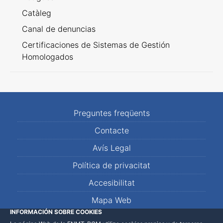
Catàleg
Canal de denuncias
Certificaciones de Sistemas de Gestión
Homologados
Preguntes freqüents
Contacte
Avís Legal
Política de privacitat
Accesibilitat
Mapa Web
INFORMACIÓN SOBRE COOKIES