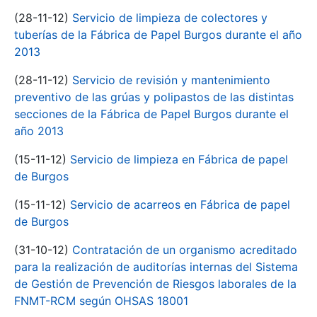
(28-11-12)
Servicio de limpieza de colectores y
tuberías de la Fábrica de Papel Burgos durante el año
2013
(28-11-12)
Servicio de revisión y mantenimiento
preventivo de las grúas y polipastos de las distintas
secciones de la Fábrica de Papel Burgos durante el
año 2013
(15-11-12)
Servicio de limpieza en Fábrica de papel
de Burgos
(15-11-12)
Servicio de acarreos en Fábrica de papel
de Burgos
(31-10-12)
Contratación de un organismo acreditado
para la realización de auditorías internas del Sistema
de Gestión de Prevención de Riesgos laborales de la
FNMT-RCM según OHSAS 18001