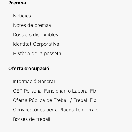
Premsa
Notícies
Notes de premsa
Dossiers disponibles
Identitat Corporativa
Història de la pesseta
Oferta d'ocupació
Informació General
OEP Personal Funcionari o Laboral Fix
Oferta Pública de Treball / Treball Fix
Convocatóries per a Places Temporals
Borses de treball