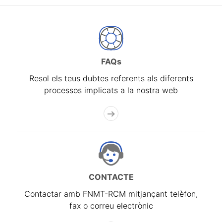
FAQs
Resol els teus dubtes referents als diferents
processos implicats a la nostra web
CONTACTE
Contactar amb FNMT-RCM mitjançant telèfon,
fax o correu electrònic