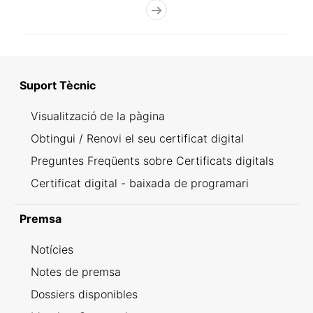
Suport Tècnic
Visualització de la pàgina
Obtingui / Renovi el seu certificat digital
Preguntes Freqüents sobre Certificats digitals
Certificat digital - baixada de programari
Premsa
Notícies
Notes de premsa
Dossiers disponibles