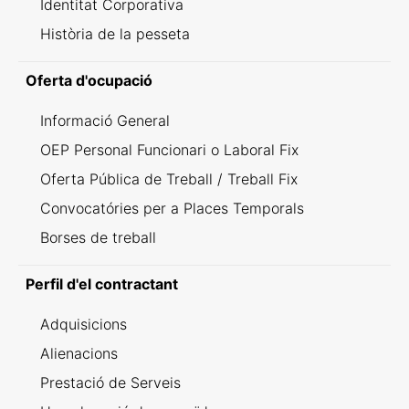
Identitat Corporativa
Història de la pesseta
Oferta d'ocupació
Informació General
OEP Personal Funcionari o Laboral Fix
Oferta Pública de Treball / Treball Fix
Convocatóries per a Places Temporals
Borses de treball
Perfil d'el contractant
Adquisicions
Alienacions
Prestació de Serveis