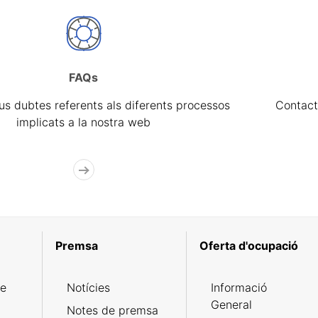
FAQs
eus dubtes referents als diferents processos
Contact
implicats a la nostra web
Premsa
Oferta d'ocupació
de
Notícies
Informació
General
Notes de premsa