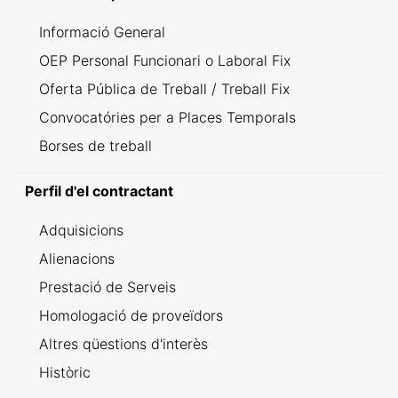
Informació General
OEP Personal Funcionari o Laboral Fix
Oferta Pública de Treball / Treball Fix
Convocatóries per a Places Temporals
Borses de treball
Perfil d'el contractant
Adquisicions
Alienacions
Prestació de Serveis
Homologació de proveïdors
Altres qüestions d'interès
Històric