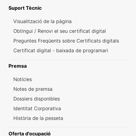
Suport Tècnic
Visualització de la pàgina
Obtingui / Renovi el seu certificat digital
Preguntes Freqüents sobre Certificats digitals
Certificat digital - baixada de programari
Premsa
Notícies
Notes de premsa
Dossiers disponibles
Identitat Corporativa
Història de la pesseta
Oferta d'ocupació