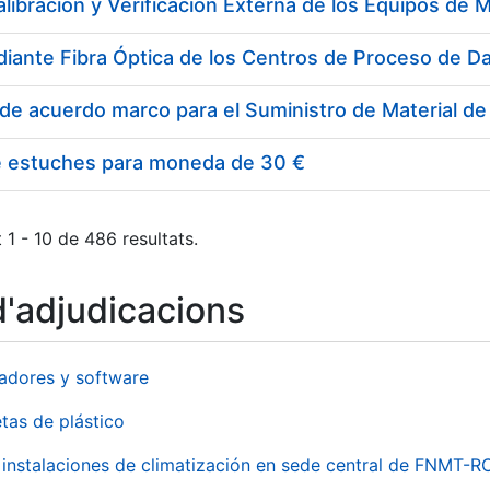
e estuches para moneda de 30 €
 1 - 10 de 486 resultats.
d'adjudicacions
adores y software
tas de plástico
instalaciones de climatización en sede central de FNMT-