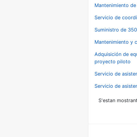
Mantenimiento de 
Servicio de coord
Suministro de 350
Mantenimiento y c
Adquisición de eq
proyecto piloto
Servicio de asiste
Servicio de asiste
S'estan mostrant