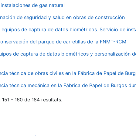
instalaciones de gas natural
inación de seguridad y salud en obras de construcción
 equipos de captura de datos biométricos. Servicio de inst
onservación del parque de carretillas de la FNMT-RCM
uipos de captura de datos biométricos y personalización d
ncia técnica de obras civiles en la Fábrica de Papel de Bur
ncia técnica mecánica en la Fábrica de Papel de Burgos dur
 151 - 160 de 184 resultats.