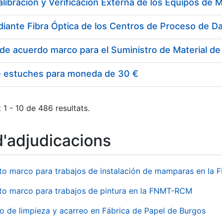
e estuches para moneda de 30 €
 1 - 10 de 486 resultats.
d'adjudicacions
to marco para trabajos de instalación de mamparas en l
to marco para trabajos de pintura en la FNMT-RCM
io de limpieza y acarreo en Fábrica de Papel de Burgos