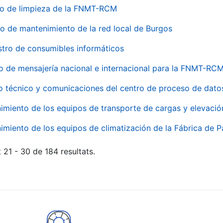
io de limpieza de la FNMT-RCM
io de mantenimiento de la red local de Burgos
stro de consumibles informáticos
io de mensajería nacional e internacional para la FNMT-RCM
o técnico y comunicaciones del centro de proceso de dato
imiento de los equipos de transporte de cargas y elevació
imiento de los equipos de climatización de la Fábrica de 
 21 - 30 de 184 resultats.