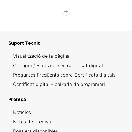
Suport Tècnic
Visualització de la pàgina
Obtingui / Renovi el seu certificat digital
Preguntes Freqüents sobre Certificats digitals
Certificat digital - baixada de programari
Premsa
Notícies
Notes de premsa
Dossiers disponibles