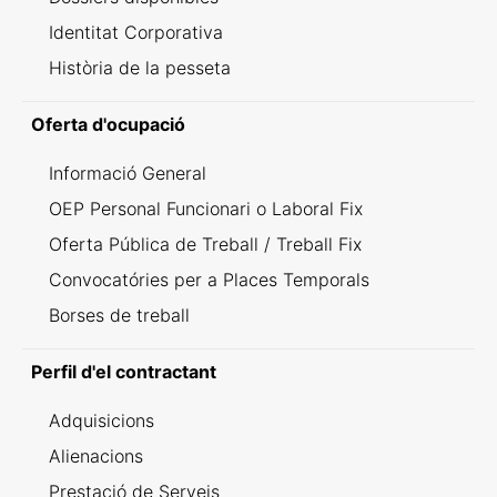
Identitat Corporativa
Història de la pesseta
Oferta d'ocupació
Informació General
OEP Personal Funcionari o Laboral Fix
Oferta Pública de Treball / Treball Fix
Convocatóries per a Places Temporals
Borses de treball
Perfil d'el contractant
Adquisicions
Alienacions
Prestació de Serveis