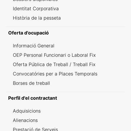
Identitat Corporativa
Història de la pesseta
Oferta d'ocupació
Informació General
OEP Personal Funcionari o Laboral Fix
Oferta Pública de Treball / Treball Fix
Convocatóries per a Places Temporals
Borses de treball
Perfil d'el contractant
Adquisicions
Alienacions
Prestació de Serveis