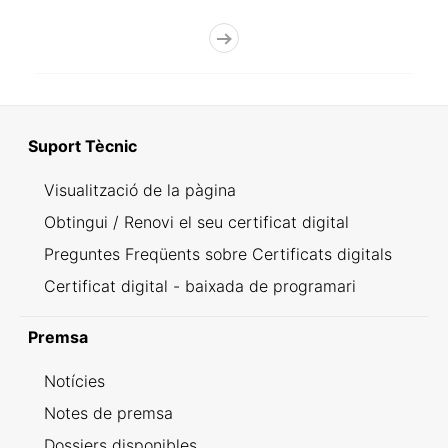
Suport Tècnic
Visualització de la pàgina
Obtingui / Renovi el seu certificat digital
Preguntes Freqüents sobre Certificats digitals
Certificat digital - baixada de programari
Premsa
Notícies
Notes de premsa
Dossiers disponibles