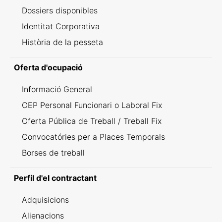
Dossiers disponibles
Identitat Corporativa
Història de la pesseta
Oferta d'ocupació
Informació General
OEP Personal Funcionari o Laboral Fix
Oferta Pública de Treball / Treball Fix
Convocatóries per a Places Temporals
Borses de treball
Perfil d'el contractant
Adquisicions
Alienacions