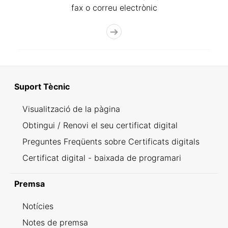
fax o correu electrònic
Suport Tècnic
Visualització de la pàgina
Obtingui / Renovi el seu certificat digital
Preguntes Freqüents sobre Certificats digitals
Certificat digital - baixada de programari
Premsa
Notícies
Notes de premsa