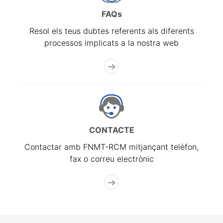
FAQs
Resol els teus dubtes referents als diferents
processos implicats a la nostra web
CONTACTE
Contactar amb FNMT-RCM mitjançant telèfon,
fax o correu electrònic