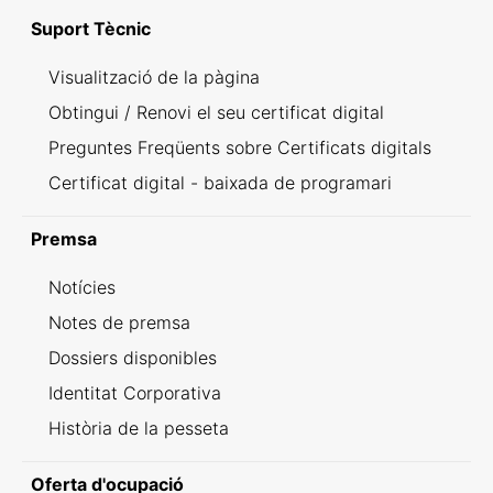
Suport Tècnic
Visualització de la pàgina
Obtingui / Renovi el seu certificat digital
Preguntes Freqüents sobre Certificats digitals
Certificat digital - baixada de programari
Premsa
Notícies
Notes de premsa
Dossiers disponibles
Identitat Corporativa
Història de la pesseta
Oferta d'ocupació