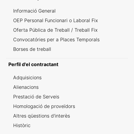
Informació General
OEP Personal Funcionari o Laboral Fix
Oferta Pública de Treball / Treball Fix
Convocatóries per a Places Temporals
Borses de treball
Perfil d'el contractant
Adquisicions
Alienacions
Prestació de Serveis
Homologació de proveïdors
Altres qüestions d'interès
Històric