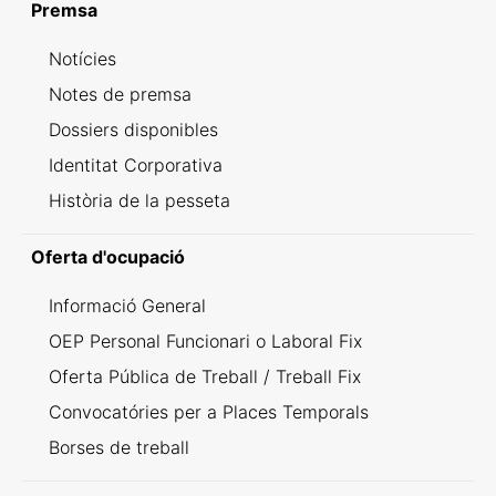
Premsa
Notícies
Notes de premsa
Dossiers disponibles
Identitat Corporativa
Història de la pesseta
Oferta d'ocupació
Informació General
OEP Personal Funcionari o Laboral Fix
Oferta Pública de Treball / Treball Fix
Convocatóries per a Places Temporals
Borses de treball