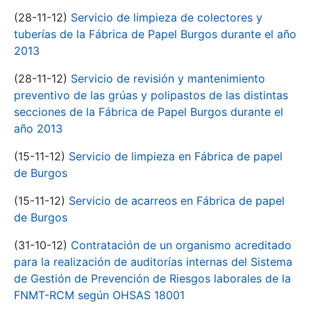
(28-11-12)
Servicio de limpieza de colectores y
tuberías de la Fábrica de Papel Burgos durante el año
2013
(28-11-12)
Servicio de revisión y mantenimiento
preventivo de las grúas y polipastos de las distintas
secciones de la Fábrica de Papel Burgos durante el
año 2013
(15-11-12)
Servicio de limpieza en Fábrica de papel
de Burgos
(15-11-12)
Servicio de acarreos en Fábrica de papel
de Burgos
(31-10-12)
Contratación de un organismo acreditado
para la realización de auditorías internas del Sistema
de Gestión de Prevención de Riesgos laborales de la
FNMT-RCM según OHSAS 18001