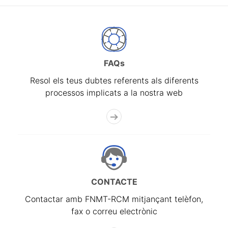
FAQs
Resol els teus dubtes referents als diferents
processos implicats a la nostra web
CONTACTE
Contactar amb FNMT-RCM mitjançant telèfon,
fax o correu electrònic