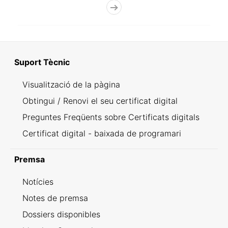
Suport Tècnic
Visualització de la pàgina
Obtingui / Renovi el seu certificat digital
Preguntes Freqüents sobre Certificats digitals
Certificat digital - baixada de programari
Premsa
Notícies
Notes de premsa
Dossiers disponibles