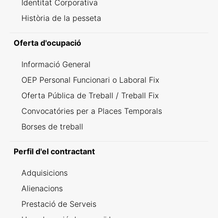
Identitat Corporativa
Història de la pesseta
Oferta d'ocupació
Informació General
OEP Personal Funcionari o Laboral Fix
Oferta Pública de Treball / Treball Fix
Convocatóries per a Places Temporals
Borses de treball
Perfil d'el contractant
Adquisicions
Alienacions
Prestació de Serveis