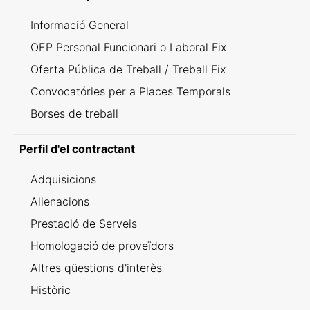
Informació General
OEP Personal Funcionari o Laboral Fix
Oferta Pública de Treball / Treball Fix
Convocatóries per a Places Temporals
Borses de treball
Perfil d'el contractant
Adquisicions
Alienacions
Prestació de Serveis
Homologació de proveïdors
Altres qüestions d'interès
Històric