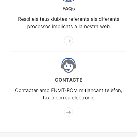
FAQs
Resol els teus dubtes referents als diferents
processos implicats a la nostra web
CONTACTE
Contactar amb FNMT-RCM mitjançant telèfon,
fax o correu electrònic