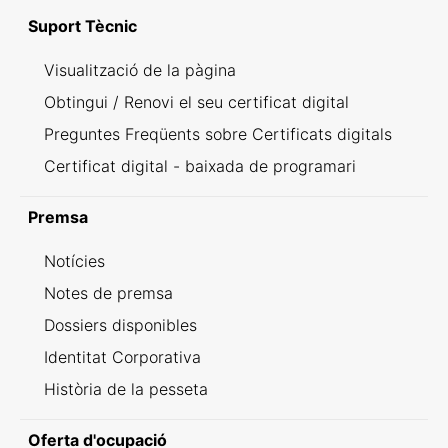
Suport Tècnic
Visualització de la pàgina
Obtingui / Renovi el seu certificat digital
Preguntes Freqüents sobre Certificats digitals
Certificat digital - baixada de programari
Premsa
Notícies
Notes de premsa
Dossiers disponibles
Identitat Corporativa
Història de la pesseta
Oferta d'ocupació