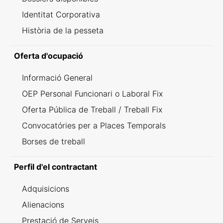
Identitat Corporativa
Història de la pesseta
Oferta d'ocupació
Informació General
OEP Personal Funcionari o Laboral Fix
Oferta Pública de Treball / Treball Fix
Convocatóries per a Places Temporals
Borses de treball
Perfil d'el contractant
Adquisicions
Alienacions
Prestació de Serveis