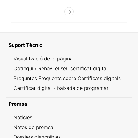
Suport Tècnic
Visualització de la pàgina
Obtingui / Renovi el seu certificat digital
Preguntes Freqüents sobre Certificats digitals
Certificat digital - baixada de programari
Premsa
Notícies
Notes de premsa
Dossiers disponibles