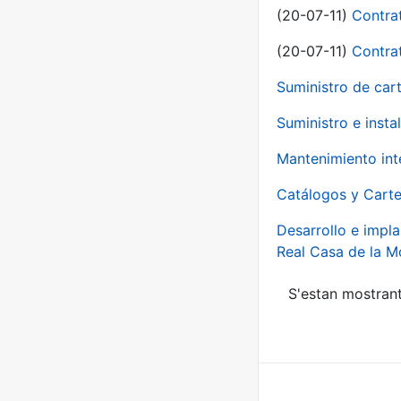
(20-07-11)
Contra
(20-07-11)
Contra
Suministro de car
Suministro e inst
Mantenimiento int
Catálogos y Carte
Desarrollo e impla
Real Casa de la 
S'estan mostrant