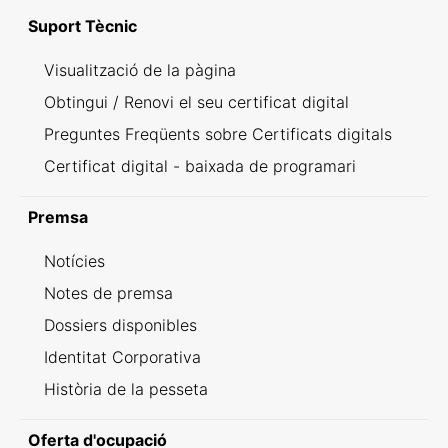
Suport Tècnic
Visualització de la pàgina
Obtingui / Renovi el seu certificat digital
Preguntes Freqüents sobre Certificats digitals
Certificat digital - baixada de programari
Premsa
Notícies
Notes de premsa
Dossiers disponibles
Identitat Corporativa
Història de la pesseta
Oferta d'ocupació