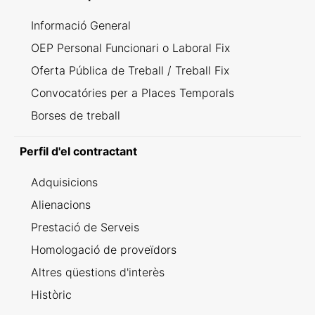
Informació General
OEP Personal Funcionari o Laboral Fix
Oferta Pública de Treball / Treball Fix
Convocatóries per a Places Temporals
Borses de treball
Perfil d'el contractant
Adquisicions
Alienacions
Prestació de Serveis
Homologació de proveïdors
Altres qüestions d'interès
Històric