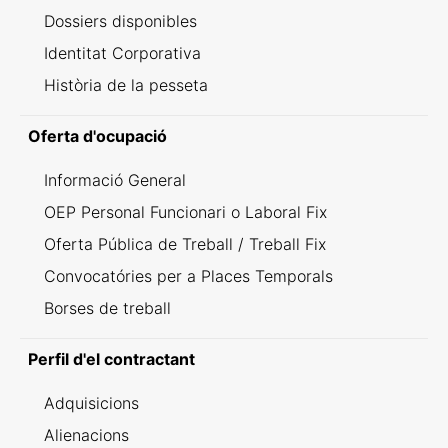
Dossiers disponibles
Identitat Corporativa
Història de la pesseta
Oferta d'ocupació
Informació General
OEP Personal Funcionari o Laboral Fix
Oferta Pública de Treball / Treball Fix
Convocatóries per a Places Temporals
Borses de treball
Perfil d'el contractant
Adquisicions
Alienacions