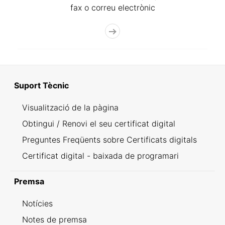
fax o correu electrònic
Suport Tècnic
Visualització de la pàgina
Obtingui / Renovi el seu certificat digital
Preguntes Freqüents sobre Certificats digitals
Certificat digital - baixada de programari
Premsa
Notícies
Notes de premsa