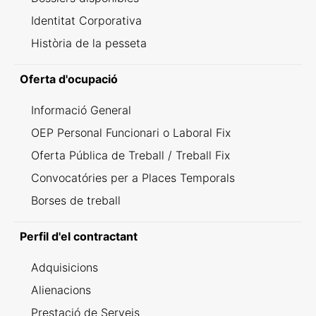
Identitat Corporativa
Història de la pesseta
Oferta d'ocupació
Informació General
OEP Personal Funcionari o Laboral Fix
Oferta Pública de Treball / Treball Fix
Convocatóries per a Places Temporals
Borses de treball
Perfil d'el contractant
Adquisicions
Alienacions
Prestació de Serveis