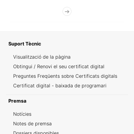
Suport Tècnic
Visualització de la pàgina
Obtingui / Renovi el seu certificat digital
Preguntes Freqüents sobre Certificats digitals
Certificat digital - baixada de programari
Premsa
Notícies
Notes de premsa
Dossiers disponibles