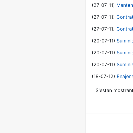
(27-07-11)
Manten
(27-07-11)
Contra
(27-07-11)
Contra
(20-07-11)
Suminis
(20-07-11)
Suminis
(20-07-11)
Suminis
(18-07-12)
Enajen
S'estan mostrant