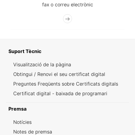
fax o correu electrònic
Suport Tècnic
Visualització de la pàgina
Obtingui / Renovi el seu certificat digital
Preguntes Freqüents sobre Certificats digitals
Certificat digital - baixada de programari
Premsa
Notícies
Notes de premsa