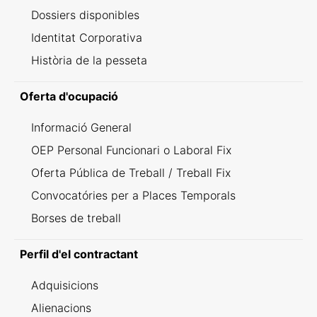
Dossiers disponibles
Identitat Corporativa
Història de la pesseta
Oferta d'ocupació
Informació General
OEP Personal Funcionari o Laboral Fix
Oferta Pública de Treball / Treball Fix
Convocatóries per a Places Temporals
Borses de treball
Perfil d'el contractant
Adquisicions
Alienacions