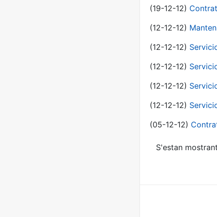
(19-12-12)
Contrat
(12-12-12)
Manteni
(12-12-12)
Servici
(12-12-12)
Servici
(12-12-12)
Servici
(12-12-12)
Servici
(05-12-12)
Contra
S'estan mostrant