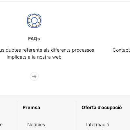
FAQs
eus dubtes referents als diferents processos
Contact
implicats a la nostra web
Premsa
Oferta d'ocupació
de
Notícies
Informació