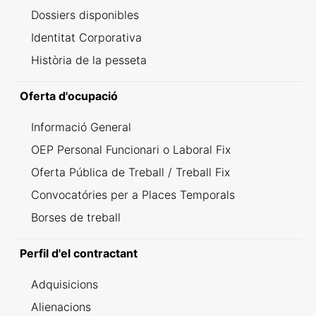
Dossiers disponibles
Identitat Corporativa
Història de la pesseta
Oferta d'ocupació
Informació General
OEP Personal Funcionari o Laboral Fix
Oferta Pública de Treball / Treball Fix
Convocatóries per a Places Temporals
Borses de treball
Perfil d'el contractant
Adquisicions
Alienacions