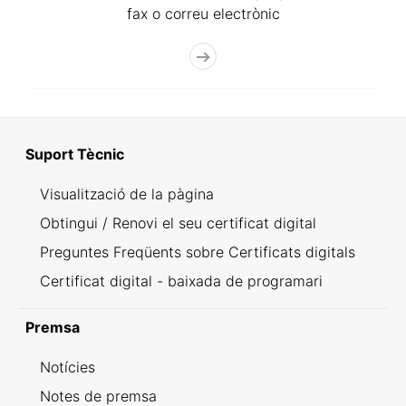
fax o correu electrònic
Suport Tècnic
Visualització de la pàgina
Obtingui / Renovi el seu certificat digital
Preguntes Freqüents sobre Certificats digitals
Certificat digital - baixada de programari
Premsa
Notícies
Notes de premsa