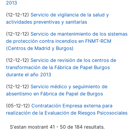
2013
(12-12-12)
Servicio de vigilancia de la salud y
actividades preventivas y sanitarias
(12-12-12)
Servicio de mantenimiento de los sistemas
de protección contra incendios en FNMT-RCM
(Centros de Madrid y Burgos)
(12-12-12)
Servicio de revisión de los centros de
transformación de la Fábrica de Papel Burgos
durante el año 2013
(12-12-12)
Servicio médico y seguimiento de
absentismo en Fábrica de Papel de Burgos
(05-12-12)
Contratación Empresa externa para
realización de la Evaluación de Riesgos Psicosociales
S'estan mostrant 41 - 50 de 184 resultats.