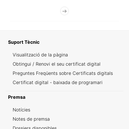
Suport Tècnic
Visualització de la pàgina
Obtingui / Renovi el seu certificat digital
Preguntes Freqüents sobre Certificats digitals
Certificat digital - baixada de programari
Premsa
Notícies
Notes de premsa
Dossiers disponibles