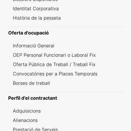
Identitat Corporativa
Història de la pesseta
Oferta d'ocupació
Informació General
OEP Personal Funcionari o Laboral Fix
Oferta Pública de Treball / Treball Fix
Convocatóries per a Places Temporals
Borses de treball
Perfil d'el contractant
Adquisicions
Alienacions
Prestació de Serveis