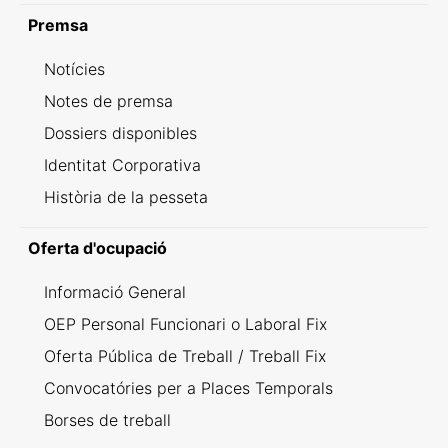
Premsa
Notícies
Notes de premsa
Dossiers disponibles
Identitat Corporativa
Història de la pesseta
Oferta d'ocupació
Informació General
OEP Personal Funcionari o Laboral Fix
Oferta Pública de Treball / Treball Fix
Convocatóries per a Places Temporals
Borses de treball