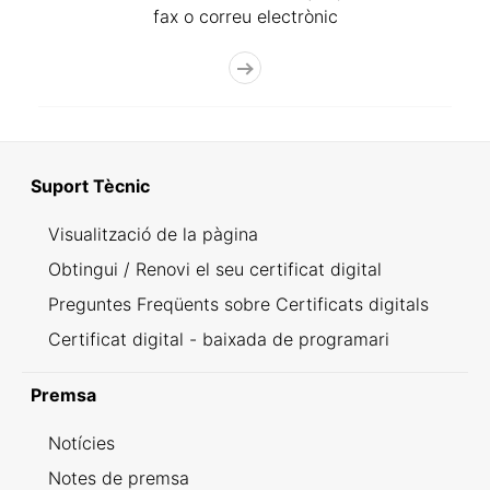
fax o correu electrònic
Suport Tècnic
Visualització de la pàgina
Obtingui / Renovi el seu certificat digital
Preguntes Freqüents sobre Certificats digitals
Certificat digital - baixada de programari
Premsa
Notícies
Notes de premsa