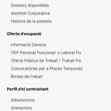
Dossiers disponibles
Identitat Corporativa
Història de la pesseta
Oferta d'ocupació
Informació General
OEP Personal Funcionari o Laboral Fix
Oferta Pública de Treball / Treball Fix
Convocatóries per a Places Temporals
Borses de treball
Perfil d'el contractant
Adquisicions
Alienacions